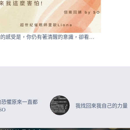
眠的感受是，你仍有著清醒的意識，卻看…
的恐懼原來一直都
我找回來我自己的力量
SO