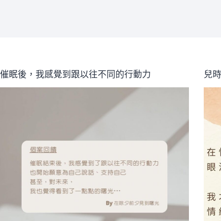
催眠後，我感覺到跟以往不同的行動力
兒時