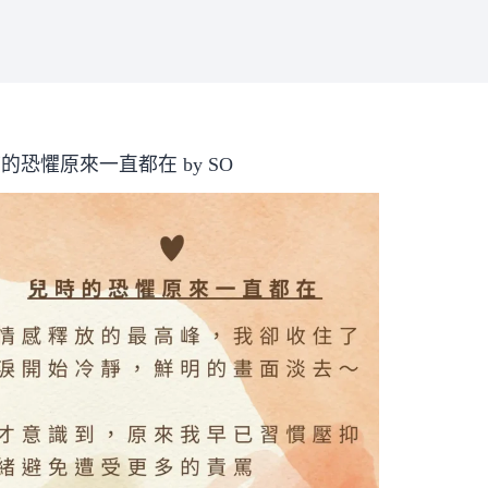
的恐懼原來一直都在 by SO