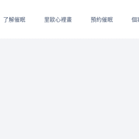
了解催眠
里歐心裡畫
預約催眠
個