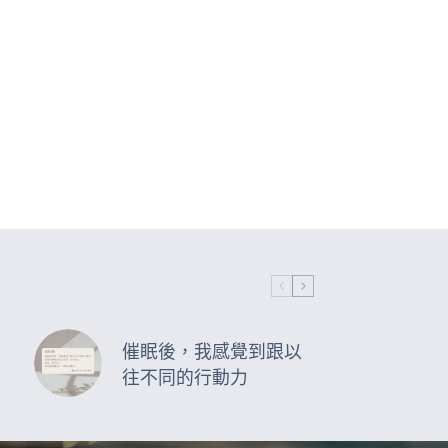
催眠後，我感覺到跟以
往不同的行動力