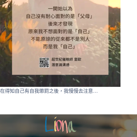
在得知自己有自我懲罰之後，我慢慢去注意…