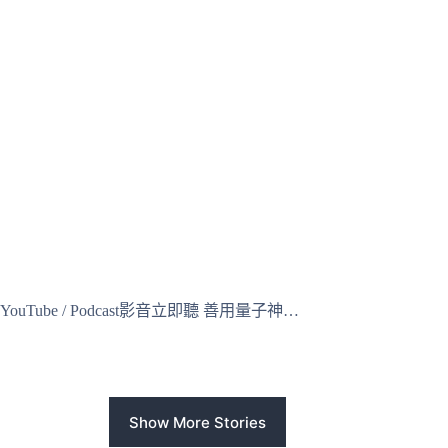
YouTube / Podcast影音立即聽 善用量子神…
Show More Stories