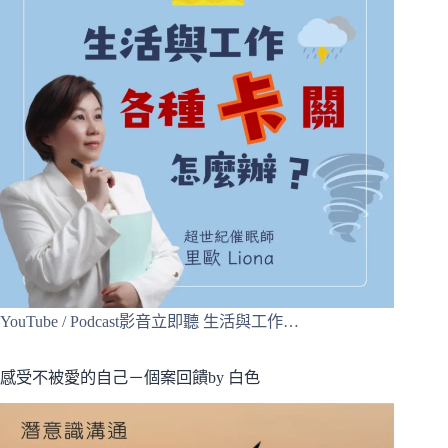
YouTube / Podcast影音立即聽 生活與工作…
感受不被愛的自己－個案回饋by 白色