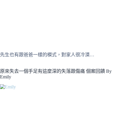
先生也有跟爸爸一樣的模式，對家人很冷漠…
原來失去一個手足有這麼深的失落跟傷痛 個案回饋 By
Emily