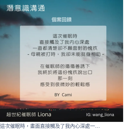
這次催眠時，畫面直接觸及了我內心深處一…