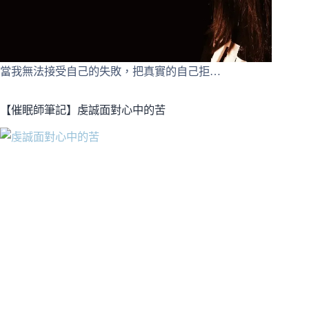
當我無法接受自己的失敗，把真實的自己拒…
【催眠師筆記】虔誠面對心中的苦