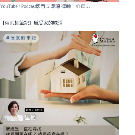
YouTube / Podcast影音立即聽 律師．心靈…
【催眠師筆記】感受家的味道