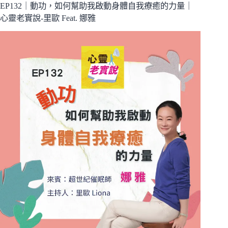
EP132｜動功，如何幫助我啟動身體自我療癒的力量｜
心靈老實說-里歐 Feat. 娜雅