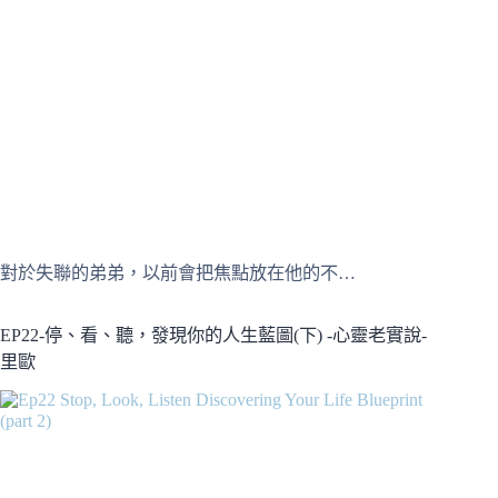
對於失聯的弟弟，以前會把焦點放在他的不…
EP22-停、看、聽，發現你的人生藍圖(下) -心靈老實說-
里歐